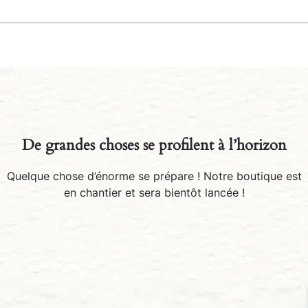
De grandes choses se profilent à l’horizon
Quelque chose d’énorme se prépare ! Notre boutique est
en chantier et sera bientôt lancée !