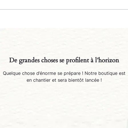
De grandes choses se profilent à l’horizon
Quelque chose d’énorme se prépare ! Notre boutique est
en chantier et sera bientôt lancée !