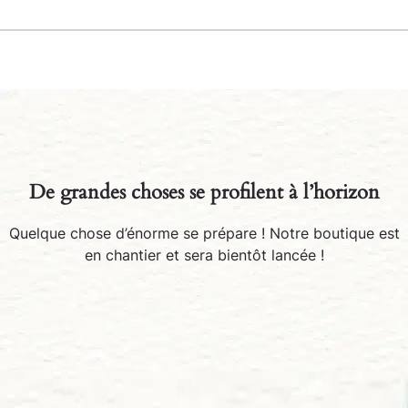
De grandes choses se profilent à l’horizon
Quelque chose d’énorme se prépare ! Notre boutique est
en chantier et sera bientôt lancée !