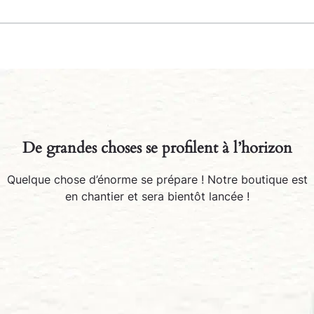
De grandes choses se profilent à l’horizon
Quelque chose d’énorme se prépare ! Notre boutique est
en chantier et sera bientôt lancée !