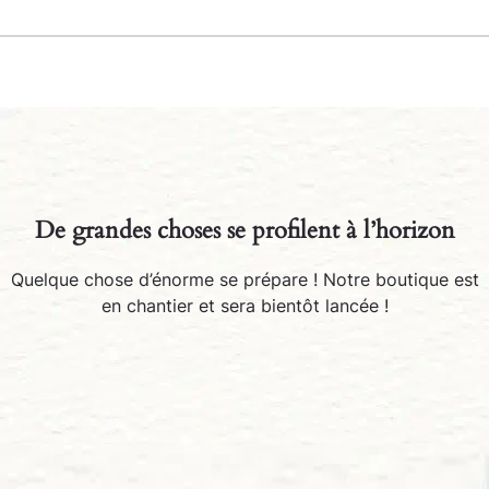
De grandes choses se profilent à l’horizon
Quelque chose d’énorme se prépare ! Notre boutique est
en chantier et sera bientôt lancée !