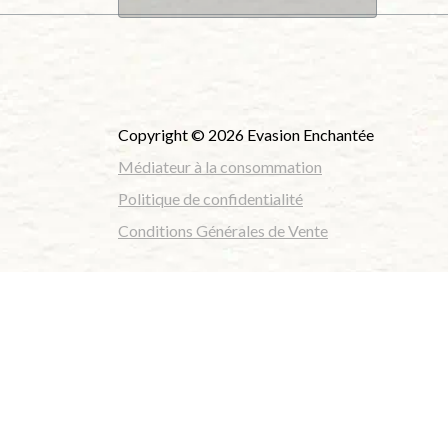
Copyright © 2026 Evasion Enchantée
Médiateur à la consommation
Politique de confidentialité
Conditions Générales de Vente